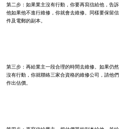
第二步：如果業主沒有行動，你要再寫信給他，告訴
他如果他不進行維修，你就會去維修。同樣要保留信
件及電郵的副本。
第三步：再給業主一段合理的時間去維修。如果仍然
沒有行動，你就聯絡三家合資格的維修公司，請他們
作出估價。