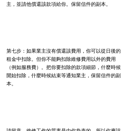
主，並請他償還該款項給你。保留信件的副本。
第七步：如果業主沒有償還該費用，你可以從日後的
租金中扣除。但你不能夠扣除維修費用以外的費用
（例如服務費）。把你要扣除的款項細節，什麼時候
開始扣除，什麼時候結束等通知業主，保留信件的副
本。
請留意，維修工作的質素是由你負責的，所以你應該