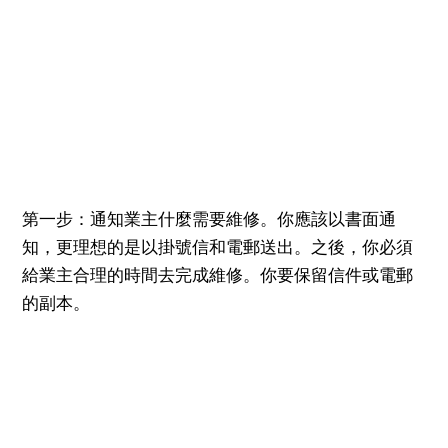
第一步：通知業主什麼需要維修。你應該以書面通
知，更理想的是以掛號信和電郵送出。之後，你必須
給業主合理的時間去完成維修。你要保留信件或電郵
的副本。