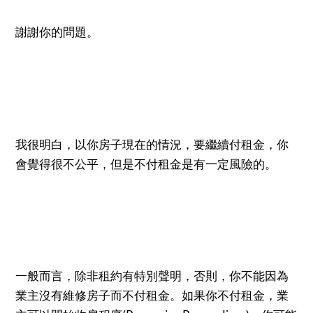
謝謝你的問題。
我很明白，以你房子現在的情況，要繼續付租金，你
會覺得很不公平，但是不付租金是有一定風險的。
一般而言，除非租約有特別聲明，否則，你不能因為
業主沒有維修房子而不付租金。如果你不付租金，業