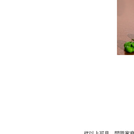
從以上可見，問題家