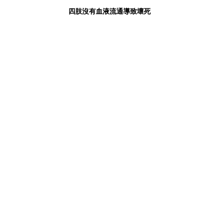
四肢沒有血液流通導致壞死