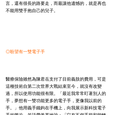
言，還有很長的路要走，而最讓他遺憾的，就是再也
不能用雙手抱自己的兒子。
◎盼望有一雙電子手
醫療保險雖然為陳君岳支付了目前義肢的費用，可是
這種技術自第二次世界大戰結束至今，就沒有改變
過，所以使用功能很有限。「最近我常常盯著別人的
手，夢想有一雙功能更多的電子手，更像我以前的
手。」他用義手鐵鉤在手機上，向我展示新科技電子