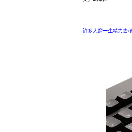
許多人窮一生精力去