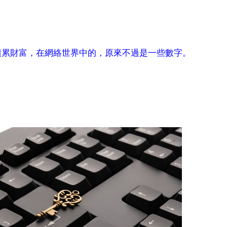
積累財富，在網絡世界中的，原來不過是一些數字。