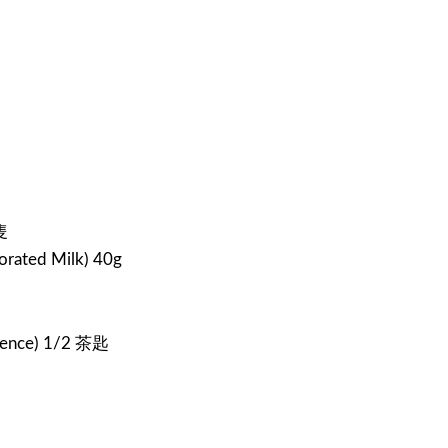
隻
ted Milk) 40g
ence) 1/2 茶匙