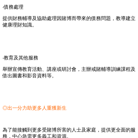
‧債務處理
提供財務輔導及協助處理因賭博而帶來的債務問題，教導建立
健康理財知識。
‧教育及其他服務
舉辦宣傳教育活動、講座或研討會，主辦戒賭輔導訓練課程及
借出圖書和影音資料等。
◎出一分力助更多人重獲新生
為了能接觸到更多受賭博所害的人士及家庭，提供更全面的服
務，中心急需更多義工和資源。