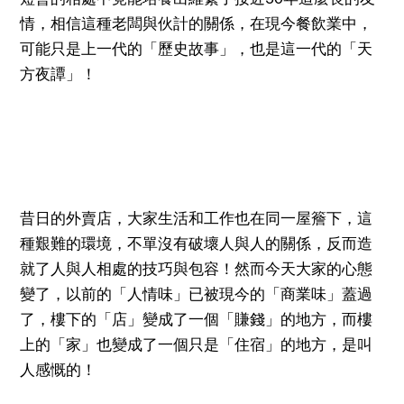
情，相信這種老闆與伙計的關係，在現今餐飲業中，
可能只是上一代的「歷史故事」，也是這一代的「天
方夜譚」！
昔日的外賣店，大家生活和工作也在同一屋簷下，這
種艱難的環境，不單沒有破壞人與人的關係，反而造
就了人與人相處的技巧與包容！然而今天大家的心態
變了，以前的「人情味」已被現今的「商業味」蓋過
了，樓下的「店」變成了一個「賺錢」的地方，而樓
上的「家」也變成了一個只是「住宿」的地方，是叫
人感慨的！