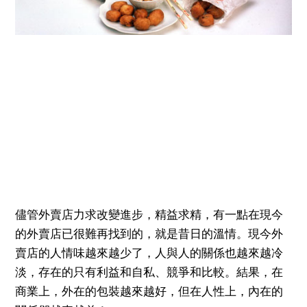
儘管外賣店力求改變進步，精益求精，有一點在現今
的外賣店已很難再找到的，就是昔日的溫情。現今外
賣店的人情味越來越少了，人與人的關係也越來越冷
淡，存在的只有利益和自私、競爭和比較。結果，在
商業上，外在的包裝越來越好，但在人性上，內在的