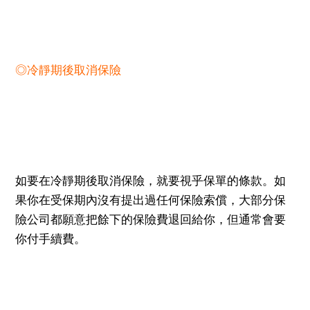
◎冷靜期後取消保險
如要在冷靜期後取消保險，就要視乎保單的條款。如
果你在受保期內沒有提出過任何保險索償，大部分保
險公司都願意把餘下的保險費退回給你，但通常會要
你付手續費。