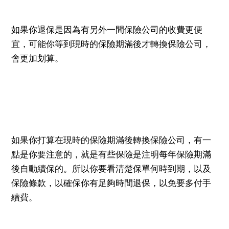
如果你退保是因為有另外一間保險公司的收費更便
宜，可能你等到現時的保險期滿後才轉換保險公司，
會更加划算。
如果你打算在現時的保險期滿後轉換保險公司，有一
點是你要注意的，就是有些保險是注明每年保險期滿
後自動續保的。所以你要看清楚保單何時到期，以及
保險條款，以確保你有足夠時間退保，以免要多付手
續費。