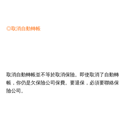
◎取消自動轉帳
取消自動轉帳並不等於取消保險。即使取消了自動轉
帳，你仍是欠保險公司保費。要退保，必須要聯絡保
險公司。