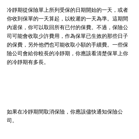
冷靜期從保險單上所列受保的日期開始的一天，或者
你收到保單的一天算起，以較遲的一天為準。這期間
內退保，你可以取回所有已付的保費。不過，保險公
司可能會收取少許費用，作為保單已生效的那些日子
的保費，另外他們也可能收取小額的手續費。一些保
險公司會給你較長的冷靜期，你應該看清楚保單上你
的冷靜期有多長。
如果在冷靜期間取消保險，你應該儘快通知保險公
司。