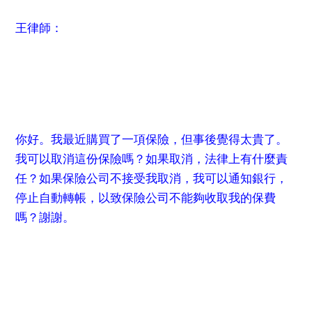
王律師：
你好。我最近購買了一項保險，但事後覺得太貴了。
我可以取消這份保險嗎？如果取消，法律上有什麼責
任？如果保險公司不接受我取消，我可以通知銀行，
停止自動轉帳，以致保險公司不能夠收取我的保費
嗎？謝謝。