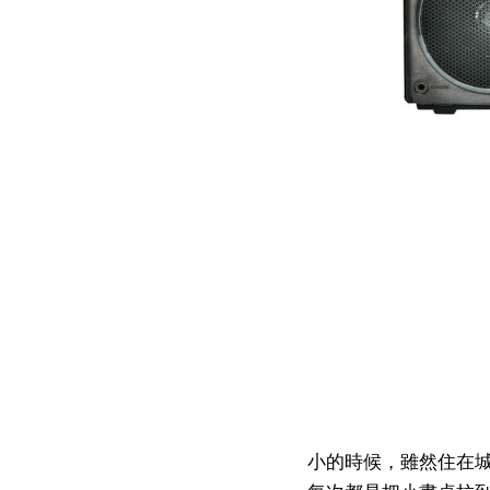
小的時候，雖然住在