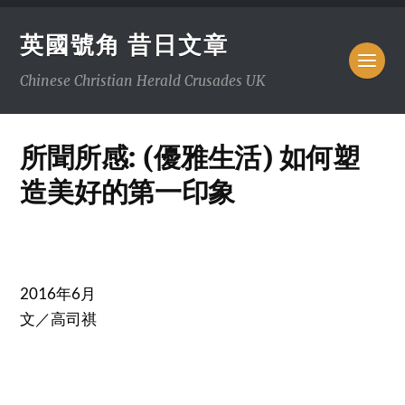
英國號角 昔日文章
Chinese Christian Herald Crusades UK
所聞所感: (優雅生活) 如何塑
造美好的第一印象
2016年6月
文／高司祺