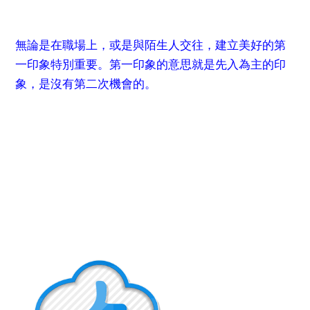
無論是在職場上，或是與陌生人交往，建立美好的第
一印象特別重要。第一印象的意思就是先入為主的印
象，是沒有第二次機會的。