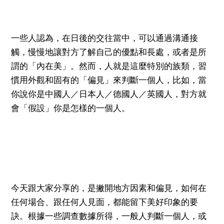
一些人認為，在日後的交往當中，可以通過溝通接
觸，慢慢地讓對方了解自己的優點和長處，或者是所
謂的「內在美」。然而，人就是這麼特別的族類，習
慣用外觀和固有的「偏見」來判斷一個人，比如，當
你說你是中國人／日本人／德國人／英國人，對方就
會「假設」你是怎樣的一個人。
今天跟大家分享的，是撇開地方因素和偏見，如何在
任何場合、跟任何人見面，都能留下美好印象的要
訣。根據一些調查數據所得，一般人判斷一個人，或