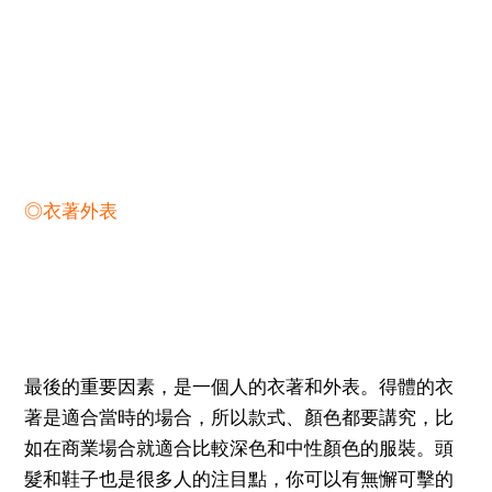
◎衣著外表
最後的重要因素，是一個人的衣著和外表。得體的衣
著是適合當時的場合，所以款式、顏色都要講究，比
如在商業場合就適合比較深色和中性顏色的服裝。頭
髮和鞋子也是很多人的注目點，你可以有無懈可擊的