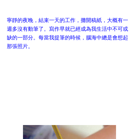
寧靜的夜晚，結束一天的工作，攤開稿紙，大概有一
週多沒有動筆了。寫作早就已經成為我生活中不可或
缺的一部分。每當我提筆的時候，腦海中總是會想起
那張照片。