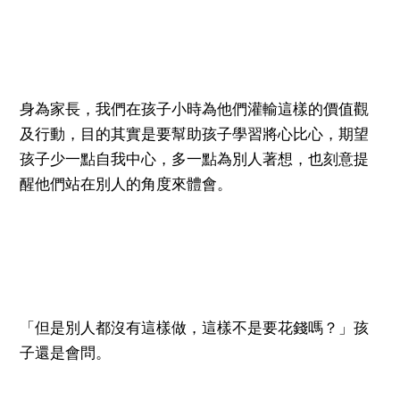
身為家長，我們在孩子小時為他們灌輸這樣的價值觀
及行動，目的其實是要幫助孩子學習將心比心，期望
孩子少一點自我中心，多一點為別人著想，也刻意提
醒他們站在別人的角度來體會。
「但是別人都沒有這樣做，這樣不是要花錢嗎？」孩
子還是會問。