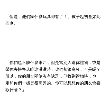
「但是，他們家什麼玩具都有了！」孩子起初會如此
回應。
「你們也不缺什麼東西，但是當別人送你禮物，或是
帶你去快餐店吃冰淇淋時，你們都很高興，不是嗎？
所以，你的朋友即使沒有缺乏，但收到禮物時，也一
定和你們一樣是很高興的。你可以想想你的朋友會喜
歡什麼？」