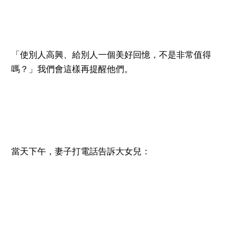
「使別人高興、給別人一個美好回憶，不是非常值得
嗎？」我們會這樣再提醒他們。
當天下午，妻子打電話告訴大女兒：