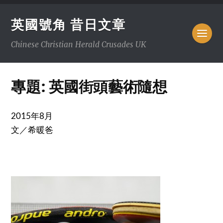
英國號角 昔日文章
Chinese Christian Herald Crusades UK
專題: 英國街頭藝術隨想
2015年8月
文／希暖爸