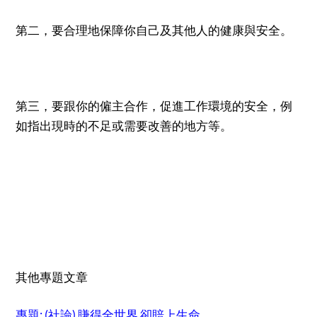
第二，要合理地保障你自己及其他人的健康與安全。
第三，要跟你的僱主合作，促進工作環境的安全，例
如指出現時的不足或需要改善的地方等。
其他專題文章
專題: (社論) 賺得全世界 卻賠上生命