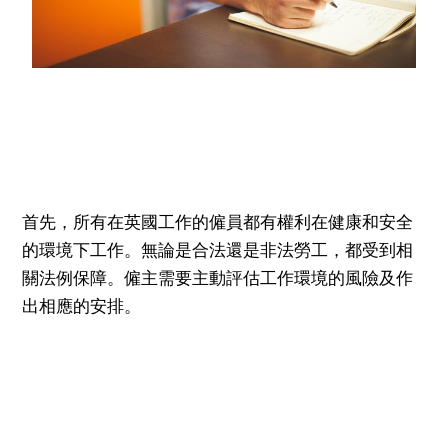
首先，所有在英國工作的僱員都有權利在健康和安全
的環境下工作。無論是合法還是非法勞工，都受到相
關法例保障。僱主需要主動評估工作環境的風險及作
出相應的安排。