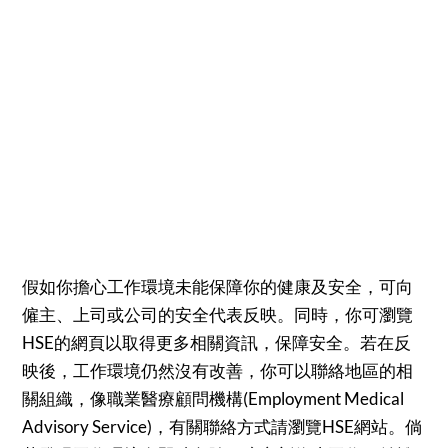
假如你擔心工作環境未能保障你的健康及安全，可向
僱主、上司或公司的安全代表反映。同時，你可瀏覽
HSE的網頁以取得更多相關資訊，保障安全。若在反
映後，工作環境仍然沒有改善，你可以聯絡地區的相
關組織，像職業醫療顧問機構(Employment Medical
Advisory Service)，有關聯絡方式請瀏覽HSE網站。倘