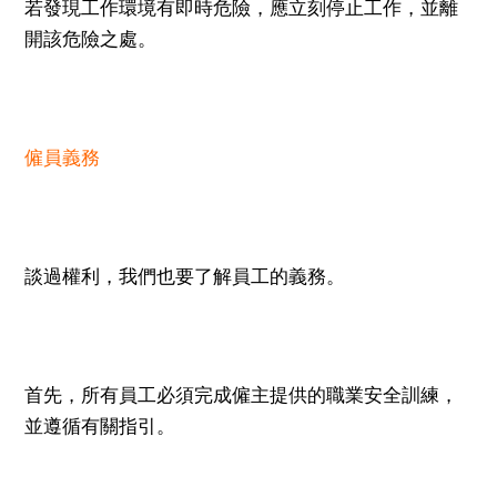
若發現工作環境有即時危險，應立刻停止工作，並離
開該危險之處。
僱員義務
談過權利，我們也要了解員工的義務。
首先，所有員工必須完成僱主提供的職業安全訓練，
並遵循有關指引。