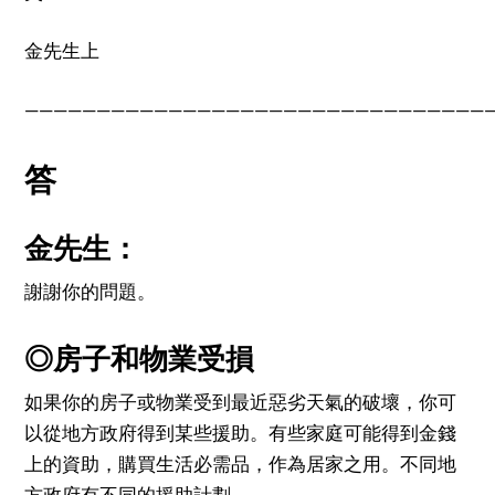
金先生上
————————————————————————————————
答
金先生：
謝謝你的問題。
◎房子和物業受損
如果你的房子或物業受到最近惡劣天氣的破壞，你可
以從地方政府得到某些援助。有些家庭可能得到金錢
上的資助，購買生活必需品，作為居家之用。不同地