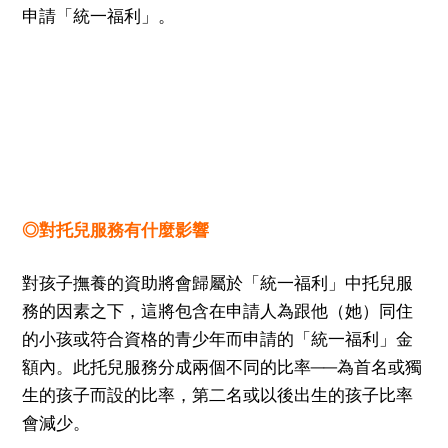
申請「統一福利」。
◎對托兒服務有什麼影響
對孩子撫養的資助將會歸屬於「統一福利」中托兒服
務的因素之下，這將包含在申請人為跟他（她）同住
的小孩或符合資格的青少年而申請的「統一福利」金
額內。此托兒服務分成兩個不同的比率
為首名或獨
──
生的孩子而設的比率，第二名或以後出生的孩子比率
會減少。