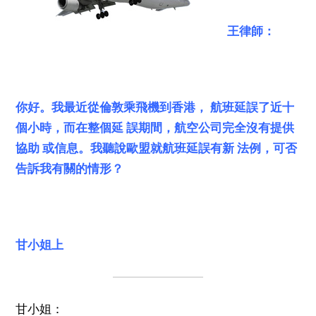
王律師：
你好。我最近從倫敦乘飛機到香港， 航班延誤了近十
個小時，而在整個延 誤期間，航空公司完全沒有提供
協助 或信息。我聽說歐盟就航班延誤有新 法例，可否
告訴我有關的情形？
甘小姐上
甘小姐：